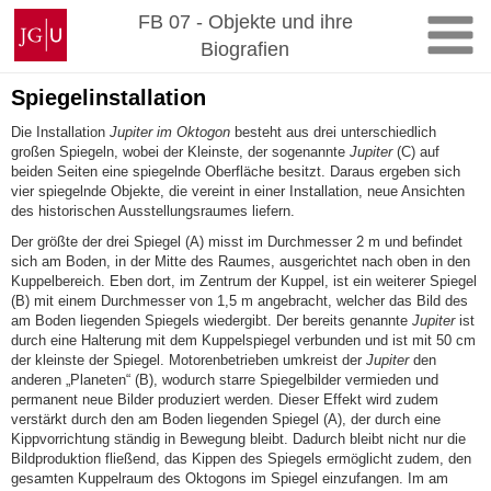
Zum
Johannes
FB 07 - Objekte und ihre
Inhalt
Gutenberg-
Biografien
springen
Universität
Mainz
Spiegelinstallation
Die Installation
Jupiter im Oktogon
besteht aus drei unterschiedlich
großen Spiegeln, wobei der Kleinste, der sogenannte
Jupiter
(C) auf
beiden Seiten eine spiegelnde Oberfläche besitzt. Daraus ergeben sich
vier spiegelnde Objekte, die vereint in einer Installation, neue Ansichten
des historischen Ausstellungsraumes liefern.
Der größte der drei Spiegel (A) misst im Durchmesser 2 m und befindet
sich am Boden, in der Mitte des Raumes, ausgerichtet nach oben in den
Kuppelbereich. Eben dort, im Zentrum der Kuppel, ist ein weiterer Spiegel
(B) mit einem Durchmesser von 1,5 m angebracht, welcher das Bild des
am Boden liegenden Spiegels wiedergibt. Der bereits genannte
Jupiter
ist
durch eine Halterung mit dem Kuppelspiegel verbunden und ist mit 50 cm
der kleinste der Spiegel. Motorenbetrieben umkreist der
Jupiter
den
anderen „Planeten“ (B), wodurch starre Spiegelbilder vermieden und
permanent neue Bilder produziert werden. Dieser Effekt wird zudem
verstärkt durch den am Boden liegenden Spiegel (A), der durch eine
Kippvorrichtung ständig in Bewegung bleibt. Dadurch bleibt nicht nur die
Bildproduktion fließend, das Kippen des Spiegels ermöglicht zudem, den
gesamten Kuppelraum des Oktogons im Spiegel einzufangen. Im am