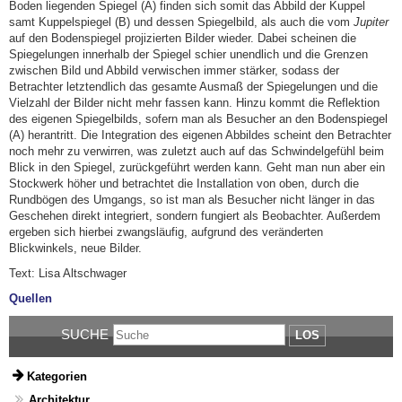
Boden liegenden Spiegel (A) finden sich somit das Abbild der Kuppel
samt Kuppelspiegel (B) und dessen Spiegelbild, als auch die vom
Jupiter
auf den Bodenspiegel projizierten Bilder wieder. Dabei scheinen die
Spiegelungen innerhalb der Spiegel schier unendlich und die Grenzen
zwischen Bild und Abbild verwischen immer stärker, sodass der
Betrachter letztendlich das gesamte Ausmaß der Spiegelungen und die
Vielzahl der Bilder nicht mehr fassen kann. Hinzu kommt die Reflektion
des eigenen Spiegelbilds, sofern man als Besucher an den Bodenspiegel
(A) herantritt. Die Integration des eigenen Abbildes scheint den Betrachter
noch mehr zu verwirren, was zuletzt auch auf das Schwindelgefühl beim
Blick in den Spiegel, zurückgeführt werden kann. Geht man nun aber ein
Stockwerk höher und betrachtet die Installation von oben, durch die
Rundbögen des Umgangs, so ist man als Besucher nicht länger in das
Geschehen direkt integriert, sondern fungiert als Beobachter. Außerdem
ergeben sich hierbei zwangsläufig, aufgrund des veränderten
Blickwinkels, neue Bilder.
Text: Lisa Altschwager
Quellen
SUCHE
LOS
Kategorien
Architektur